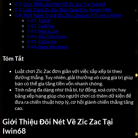
Giới Thiệu Đôi Nét Về Zic Zac Tại Iwin68
Luật Chơi Zic Zac Đơn Giản Cho Người Mới
Tính Năng Trong Zic Zac Cần Lưu Ý Trong Iwin68
Thả Bi
Tự Động
Mức Cược
Xóa Tiền Cược
Thống Kê
Bảng Xếp Hạng
Tóm Tắt
Luật chơi Zic Zac đơn giản với việc sắp xếp bi theo
đường thẳng. Tuy nhiên, giải thưởng vô cùng giá trị giúp
bạn có thể gia tăng tiền vốn nhanh chóng.
Tính năng đa dạng như thả bi, tự động, xoá cược hay
bảng xếp hạng giúp cho người chơi có thêm dữ kiện để
đưa ra chiến thuật hợp lý, cơ hội giành chiến thắng tăng
cao.
Giới Thiệu Đôi Nét Về Zic Zac Tại
Iwin68