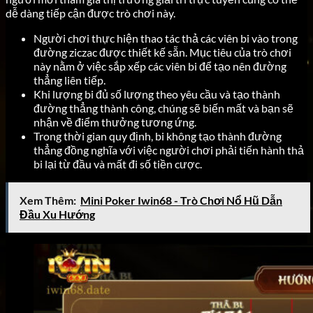
dễ dàng tiếp cận được trò chơi này.
Người chơi thực hiện thao tác thả các viên bi vào trong
đường ziczac được thiết kế sẵn. Mục tiêu của trò chơi
này nằm ở việc sắp xếp các viên bi để tạo nên đường
thẳng liên tiếp.
Khi lượng bi đủ số lượng theo yêu cầu và tạo thành
đường thẳng thành công, chúng sẽ biến mất và bạn sẽ
nhận về điểm thưởng tương ứng.
Trong thời gian quy định, bi không tạo thành đường
thẳng đồng nghĩa với việc người chơi phải tiến hành thả
bi lại từ đầu và mất đi số tiền cược.
Xem Thêm:
Mini Poker Iwin68 - Trò Chơi Nổ Hũ Dẫn
Đầu Xu Hướng