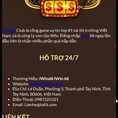
iWin68
Club là cổng game uy tín top #1 tại thị trường Việt
Nam, và là công ty con của iWin. Đăng nhập
iwin
68 ngay lần
đầu tiên là nhận nhiều phần quà hấp dẫn
HỖ TRỢ 24/7
Thương Hiệu:
IWin68 IWin 68
Website:
https://taf.it.com/
Địa Chỉ:
Lê Duẩn, Phường 3, Thành phố Tây Ninh, Tỉnh
Tây Ninh, 80606, Việt Nam
Điện Thoại:
0987225321
Email:
Lienhe@taf.it.com
LIÊN KẾT