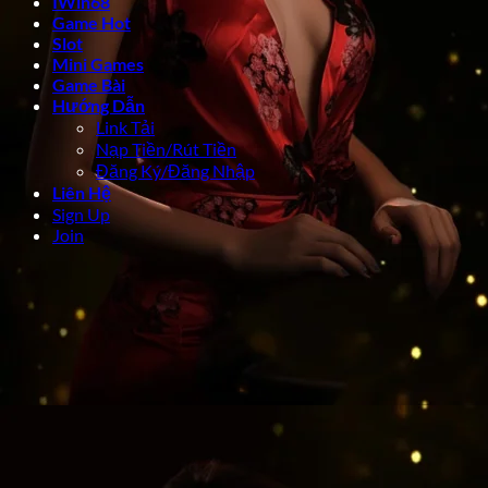
IWin68
Game Hot
Slot
Mini Games
Game Bài
Hướng Dẫn
Link Tải
Nạp Tiền/Rút Tiền
Đăng Ký/Đăng Nhập
Liên Hệ
Sign Up
Join