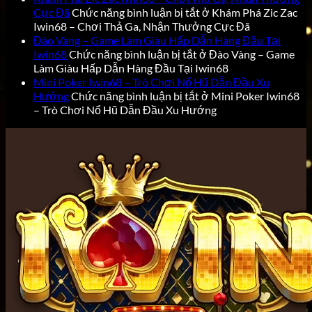
Cực Đã
Chức năng bình luận bị tắt
ở Khám Phá Zic Zac
Iwin68 – Chơi Thả Ga, Nhận Thưởng Cực Đã
Đào Vàng – Game Làm Giàu Hấp Dẫn Hàng Đầu Tại
Iwin68
Chức năng bình luận bị tắt
ở Đào Vàng – Game
Làm Giàu Hấp Dẫn Hàng Đầu Tại Iwin68
Mini Poker Iwin68 – Trò Chơi Nổ Hũ Dẫn Đầu Xu
Hướng
Chức năng bình luận bị tắt
ở Mini Poker Iwin68
– Trò Chơi Nổ Hũ Dẫn Đầu Xu Hướng