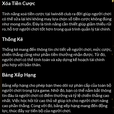
Xóa Tiền Cược
Tính năng xoá tiền cược tại Iwin68 club ra đời giúp người chơi
có thể sửa lại khi không may lựa chọn số tiền cược không đúng
như mong muốn. Đây là tính năng cần thiết giúp giảm thiểu rủi
ro, hỗ trợ người chơi tốt hơn trong quá trình quản lý tài chính.
Thống Kê
Thống kê mang đến thông tin chi tiết về người chơi, mức cược,
chiến thắng cũng như phần tiền thưởng nhận được. Từ đó,
người chơi có thể tính toán và xây dựng kế hoạch tài chính
phù hợp với bản thân.
Bảng Xếp Hạng
Bảng xếp hạng cho phép bạn theo dõi sự phân cấp của toàn bộ
người chơi trong tựa game. Nhờ đó, bạn có thể nắm bắt thông
tin đâu là người chơi có điểm thưởng và tỷ lệ chiến thắng cao
nhất. Việc học hỏi từ cao thủ sẽ giúp ích cho người chơi nâng
cao phần thắng. Cùng với đó, bảng xếp hạng mang đến động
lực, thúc đẩy sự tiến bộ của người chơi.