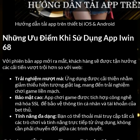
Hướng dẫn tải app trên thiết bị iOS & Android
Những Ưu Điểm Khi Sử Dụng App Iwin
68
Với phiên bản app mới ra mắt, khách hàng sẽ được tận hưởng
các cải tiến vượt trội hơn so với web:
Trải nghiệm mượt mà:
Ứng dụng được cải thiện nhằm
giảm thiểu hiện tượng giật lag, mang đến trải nghiệm
chơi game liền mạch.
Bảo mật cao:
App chơi game được tích hợp công nghệ
mã hóa SSL để bảo vệ thông tin cá nhân và tài khoản của
bet thủ.
Tính năng đa dạng:
Bạn có thể thoải mái truy cập tất cả
các trò chơi và tính năng trực tiếp từ ứng dụng, không
cần phải chuyển đổi giữa các trình duyệt.