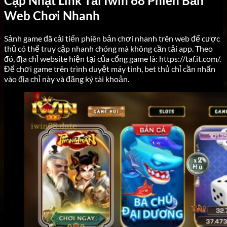
Cập Nhật Link Tải Iwin 68 Phiên Bản
Web Chơi Nhanh
Sảnh game đã cải tiến phiên bản chơi nhanh trên web để cược
thủ có thể truy cập nhanh chóng mà không cần tải app. Theo
đó, địa chỉ website hiện tại của cổng game là: https://taf.it.com/.
Để chơi game trên trình duyệt máy tính, bet thủ chỉ cần nhấn
vào địa chỉ này và đăng ký tài khoản.