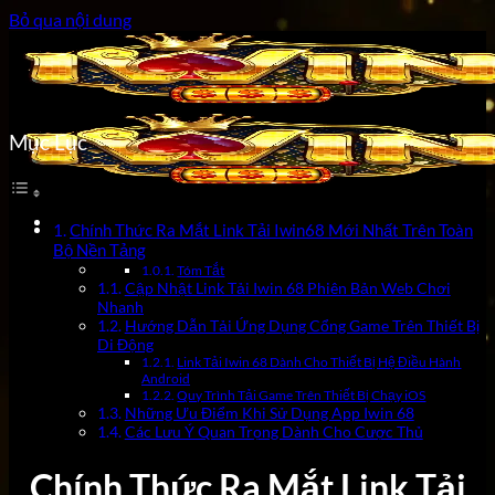
Bỏ qua nội dung
Mục Lục
Chính Thức Ra Mắt Link Tải Iwin68 Mới Nhất Trên Toàn
Bộ Nền Tảng
Tóm Tắt
Cập Nhật Link Tải Iwin 68 Phiên Bản Web Chơi
Nhanh
Hướng Dẫn Tải Ứng Dụng Cổng Game Trên Thiết Bị
Di Động
Link Tải Iwin 68 Dành Cho Thiết Bị Hệ Điều Hành
Android
Quy Trình Tải Game Trên Thiết Bị Chạy iOS
Những Ưu Điểm Khi Sử Dụng App Iwin 68
Các Lưu Ý Quan Trọng Dành Cho Cược Thủ
Chính Thức Ra Mắt Link Tải