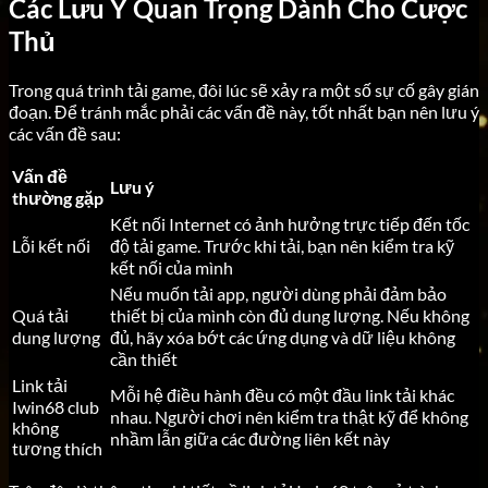
C
ác
Lưu Ý Quan Trọng Dành Cho Cược
Thủ
Trong quá trình tải game, đôi lúc sẽ xảy ra một số sự cố gây gián
đoạn. Để tránh mắc phải các vấn đề này, tốt nhất bạn nên lưu ý
các vấn đề sau:
Vấn đề
Lưu ý
thường gặp
Kết nối Internet có ảnh hưởng trực tiếp đến tốc
Lỗi kết nối
độ tải game. Trước khi tải, bạn nên kiểm tra kỹ
kết nối của mình
Nếu muốn tải app, người dùng phải đảm bảo
Quá tải
thiết bị của mình còn đủ dung lượng. Nếu không
dung lượng
đủ, hãy xóa bớt các ứng dụng và dữ liệu không
cần thiết
Link tải
Mỗi hệ điều hành đều có một đầu link tải khác
Iwin68 club
nhau. Người chơi nên kiểm tra thật kỹ để không
không
nhầm lẫn giữa các đường liên kết này
tương thích