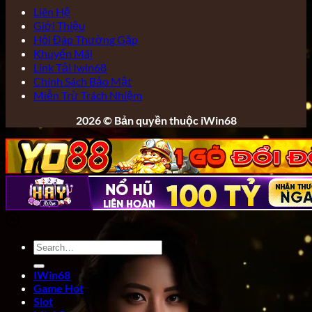
Liên Hệ
Giới Thiệu
Hỏi Đáp Thường Gặp
Khuyến Mãi
Link Tải Iwin68
Chính Sách Bảo Mật
Miễn Trừ Trách Nhiệm
2026 © Bản quyền thuộc iWin68
IWin68
Game Hot
Slot